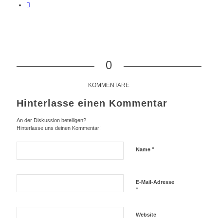
0
KOMMENTARE
Hinterlasse einen Kommentar
An der Diskussion beteiligen?
Hinterlasse uns deinen Kommentar!
*
Name
E-Mail-Adresse
*
Website