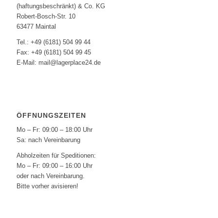
(haftungsbeschränkt) & Co. KG
Robert-Bosch-Str. 10
63477 Maintal
Tel.: +49 (6181) 504 99 44
Fax: +49 (6181) 504 99 45
E-Mail: mail@lagerplace24.de
ÖFFNUNGSZEITEN
Mo – Fr: 09:00 – 18:00 Uhr
Sa: nach Vereinbarung
Abholzeiten für Speditionen:
Mo – Fr: 09:00 – 16:00 Uhr
oder nach Vereinbarung.
Bitte vorher avisieren!