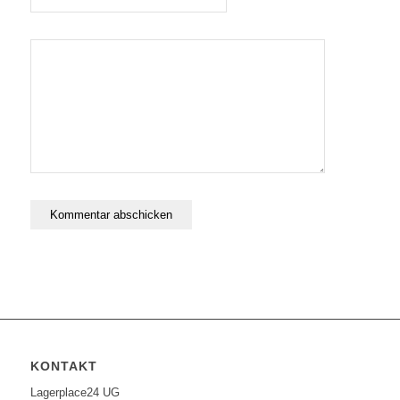
KONTAKT
Lagerplace24 UG