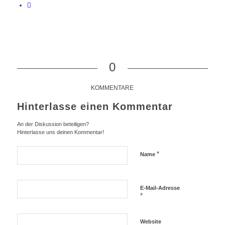
0
KOMMENTARE
Hinterlasse einen Kommentar
An der Diskussion beteiligen?
Hinterlasse uns deinen Kommentar!
*
Name
E-Mail-Adresse
*
Website