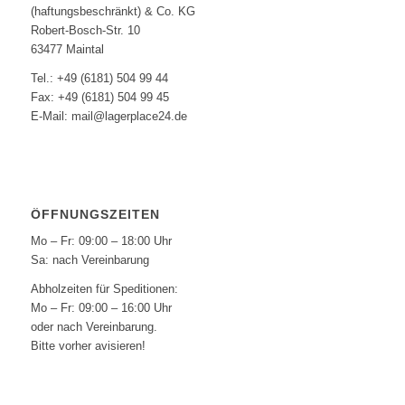
(haftungsbeschränkt) & Co. KG
Robert-Bosch-Str. 10
63477 Maintal
Tel.: +49 (6181) 504 99 44
Fax: +49 (6181) 504 99 45
E-Mail: mail@lagerplace24.de
ÖFFNUNGSZEITEN
Mo – Fr: 09:00 – 18:00 Uhr
Sa: nach Vereinbarung
Abholzeiten für Speditionen:
Mo – Fr: 09:00 – 16:00 Uhr
oder nach Vereinbarung.
Bitte vorher avisieren!