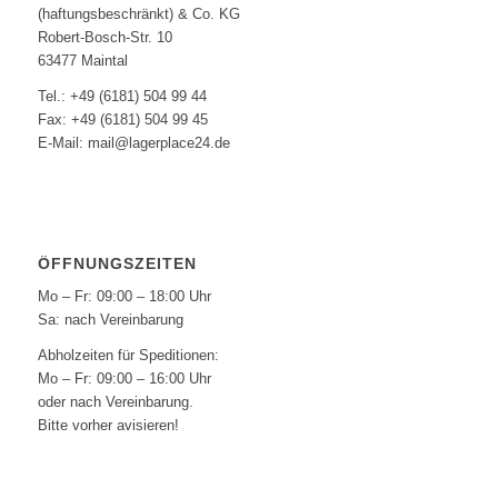
(haftungsbeschränkt) & Co. KG
Robert-Bosch-Str. 10
63477 Maintal
Tel.: +49 (6181) 504 99 44
Fax: +49 (6181) 504 99 45
E-Mail: mail@lagerplace24.de
ÖFFNUNGSZEITEN
Mo – Fr: 09:00 – 18:00 Uhr
Sa: nach Vereinbarung
Abholzeiten für Speditionen:
Mo – Fr: 09:00 – 16:00 Uhr
oder nach Vereinbarung.
Bitte vorher avisieren!