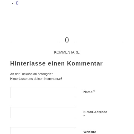
0
KOMMENTARE
Hinterlasse einen Kommentar
An der Diskussion beteiligen?
Hinterlasse uns deinen Kommentar!
*
Name
E-Mail-Adresse
*
Website