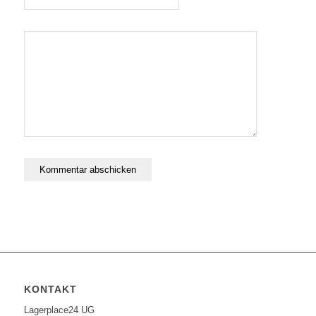
KONTAKT
Lagerplace24 UG