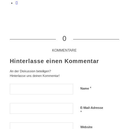
0
KOMMENTARE
Hinterlasse einen Kommentar
An der Diskussion beteiligen?
Hinterlasse uns deinen Kommentar!
*
Name
E-Mail-Adresse
*
Website