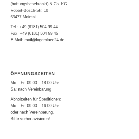
(haftungsbeschränkt) & Co. KG
Robert-Bosch-Str. 10
63477 Maintal
Tel.: +49 (6181) 504 99 44
Fax: +49 (6181) 504 99 45
E-Mail: mail@lagerplace24.de
ÖFFNUNGSZEITEN
Mo – Fr: 09:00 – 18:00 Uhr
Sa: nach Vereinbarung
Abholzeiten für Speditionen:
Mo – Fr: 09:00 – 16:00 Uhr
oder nach Vereinbarung.
Bitte vorher avisieren!