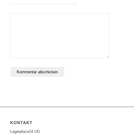
KONTAKT
Lagerplace24 UG