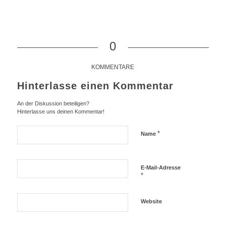
0
KOMMENTARE
Hinterlasse einen Kommentar
An der Diskussion beteiligen?
Hinterlasse uns deinen Kommentar!
*
Name
E-Mail-Adresse
*
Website