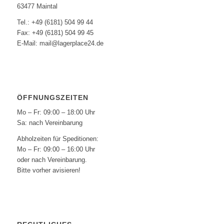
63477 Maintal
Tel.: +49 (6181) 504 99 44
Fax: +49 (6181) 504 99 45
E-Mail: mail@lagerplace24.de
ÖFFNUNGSZEITEN
Mo – Fr: 09:00 – 18:00 Uhr
Sa: nach Vereinbarung
Abholzeiten für Speditionen:
Mo – Fr: 09:00 – 16:00 Uhr
oder nach Vereinbarung.
Bitte vorher avisieren!