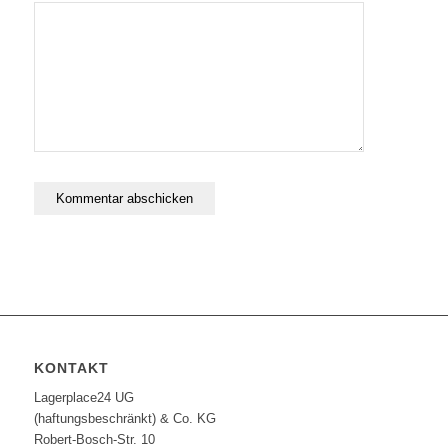
KONTAKT
Lagerplace24 UG
(haftungsbeschränkt) & Co. KG
Robert-Bosch-Str. 10